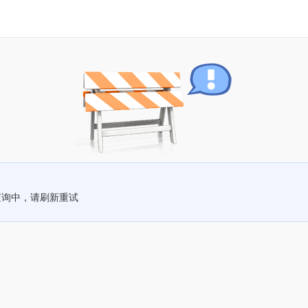
查询中，请刷新重试