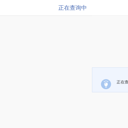
正在查询中
正在